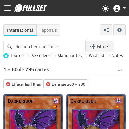
International
Japonais
Filtres
Toutes
Possédées
Manquantes
Wishlist
Notes
1 – 60 de 795 cartes
Effacer les filtres
Défense 200 – 200