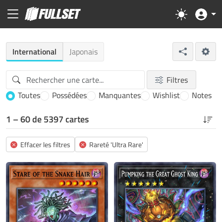
International
Japonais
Filtres
Toutes
Possédées
Manquantes
Wishlist
Notes
1 – 60 de 5397 cartes
Effacer les filtres
Rareté 'Ultra Rare'