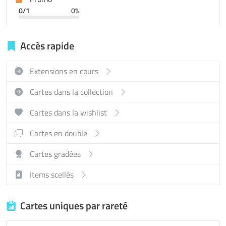
0/1
0%
Accès rapide
Extensions en cours
Cartes dans la collection
Cartes dans la wishlist
Cartes en double
Cartes gradées
Items scellés
Cartes uniques par rareté